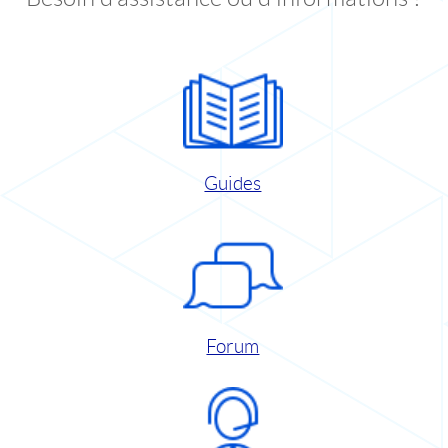
Guides
Forum