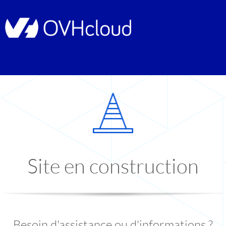
Site en construction
Besoin d'assistance ou d'informations ?